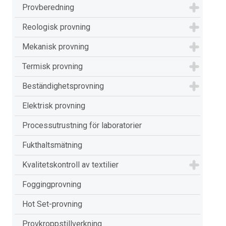
Provberedning
Reologisk provning
Mekanisk provning
Termisk provning
Beständighetsprovning
Elektrisk provning
Processutrustning för laboratorier
Fukthaltsmätning
Kvalitetskontroll av textilier
Foggingprovning
Hot Set-provning
Provkroppstillverkning