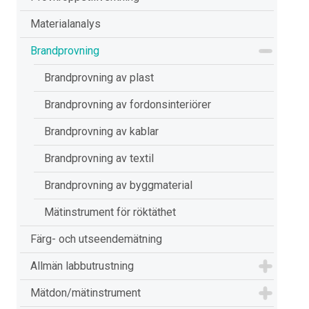
Materialanalys
Brandprovning
Brandprovning av plast
Brandprovning av fordonsinteriörer
Brandprovning av kablar
Brandprovning av textil
Brandprovning av byggmaterial
Mätinstrument för röktäthet
Färg- och utseendemätning
Allmän labbutrustning
Mätdon/mätinstrument