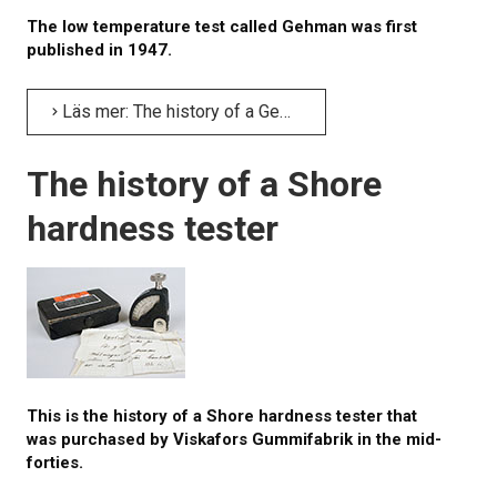
The low temperature test called Gehman was first
published in 1947.
Läs mer: The history of a Gehman tester
The history of a Shore
hardness tester
This is the history of a Shore hardness tester that
was purchased by Viskafors Gummifabrik in the mid-
forties.