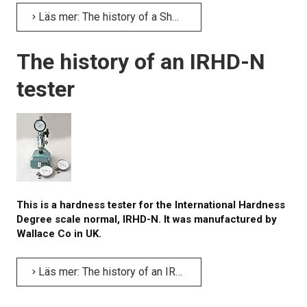
Läs mer: The history of a Shore hardness tester
The history of an IRHD-N
tester
This is a hardness tester for the International Hardness
Degree scale normal, IRHD-N. It was manufactured by
Wallace Co in UK.
Läs mer: The history of an IRHD-N tester