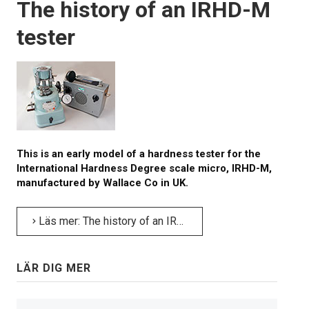
The history of an IRHD-M
tester
This is an early model of a hardness tester for the
International Hardness Degree scale micro, IRHD-M,
manufactured by Wallace Co in UK.
Läs mer: The history of an IRHD-M tester
LÄR DIG MER