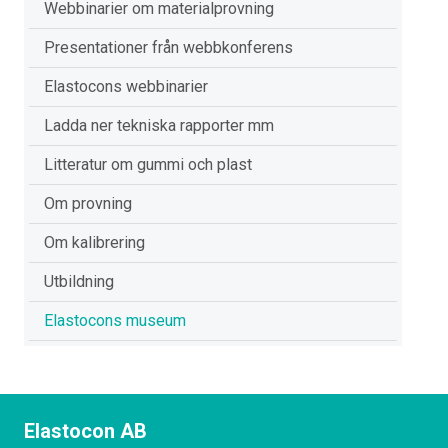
Webbinarier om materialprovning
Presentationer från webbkonferens
Elastocons webbinarier
Ladda ner tekniska rapporter mm
Litteratur om gummi och plast
Om provning
Om kalibrering
Utbildning
Elastocons museum
Elastocon AB