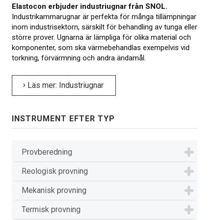
Elastocon erbjuder industriugnar från SNOL.
Industrikammarugnar är perfekta för många tillämpningar
inom industrisektorn, särskilt för behandling av tunga eller
större prover. Ugnarna är lämpliga för olika material och
komponenter, som ska värmebehandlas exempelvis vid
torkning, förvärmning och andra ändamål.
Läs mer: Industriugnar
INSTRUMENT EFTER TYP
Provberedning
Reologisk provning
Mekanisk provning
Termisk provning