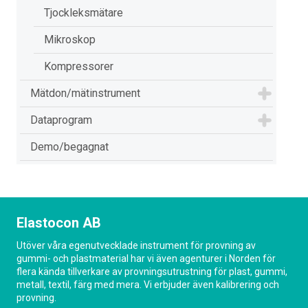
Tjockleksmätare
Mikroskop
Kompressorer
Mätdon/mätinstrument
Dataprogram
Demo/begagnat
Elastocon AB
Utöver våra egenutvecklade instrument för provning av
gummi- och plastmaterial har vi även agenturer i Norden för
flera kända tillverkare av provningsutrustning för plast, gummi,
metall, textil, färg med mera. Vi erbjuder även kalibrering och
provning.