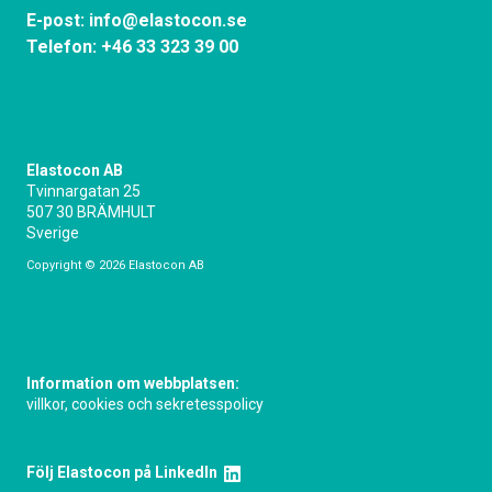
E-post:
info@elastocon.se
Telefon:
+46 33 323 39 00
Elastocon AB
Tvinnargatan 25
507 30 BRÄMHULT
Sverige
Copyright © 2026 Elastocon AB
Information om webbplatsen:
villkor, cookies och sekretesspolicy
Följ Elastocon på LinkedIn