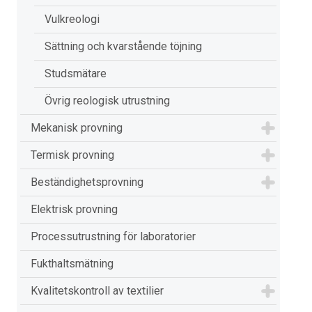
Vulkreologi
Sättning och kvarstående töjning
Studsmätare
Övrig reologisk utrustning
Mekanisk provning
Termisk provning
Beständighetsprovning
Elektrisk provning
Processutrustning för laboratorier
Fukthaltsmätning
Kvalitetskontroll av textilier