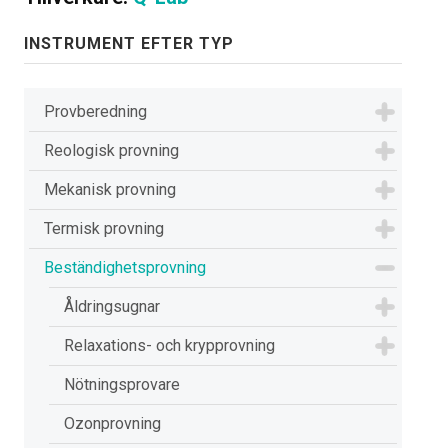
INSTRUMENT EFTER TYP
Provberedning
Reologisk provning
Mekanisk provning
Termisk provning
Beständighetsprovning
Åldringsugnar
Relaxations- och krypprovning
Nötningsprovare
Ozonprovning