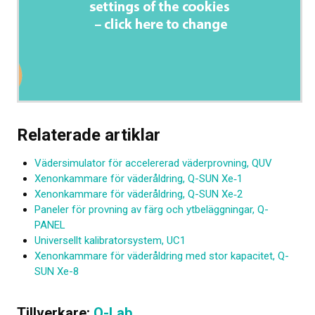
Relaterade artiklar
Vädersimulator för accelererad väderprovning, QUV
Xenonkammare för väderåldring, Q-SUN Xe‑1
Xenonkammare för väderåldring, Q-SUN Xe‑2
Paneler för provning av färg och ytbeläggningar, Q-
PANEL
Universellt kalibratorsystem, UC1
Xenonkammare för väderåldring med stor kapacitet, Q-
SUN Xe-8
Tillverkare:
Q-Lab