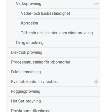
Väderprovning
Väder- och ljusbeständighet
Korrosion
Tillbehör och tjänster inom väderprovning
Övrig utrustning
Elektrisk provning
Processutrustning för laboratorier
Fukthaltsmätning
Kvalitetskontroll av textilier
Foggingprovning
Hot Set-provning
Provkroppstillverkning