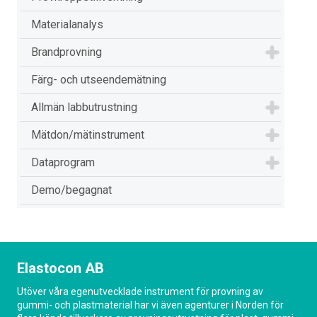
Materialanalys
Brandprovning
Färg- och utseendemätning
Allmän labbutrustning
Mätdon/mätinstrument
Dataprogram
Demo/begagnat
Elastocon AB
Utöver våra egenutvecklade instrument för provning av
gummi- och plastmaterial har vi även agenturer i Norden för