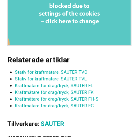
Relaterade artiklar
Stativ för kraftmätare, SAUTER TVO
Stativ för kraftmätare, SAUTER TVL
Kraftmätare för drag/tryck, SAUTER FL
Kraftmätare för drag/tryck, SAUTER FK
Kraftmätare för drag/tryck, SAUTER FH-S
Kraftmätare för drag/tryck, SAUTER FC
Tillverkare:
SAUTER