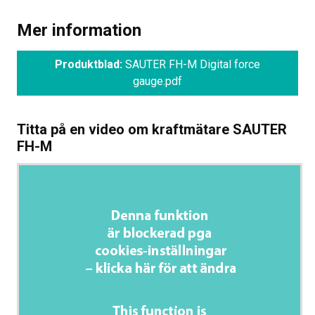
Mer information
Produktblad:
SAUTER FH-M Digital force
gauge.pdf
Titta på en video om kraftmätare SAUTER
FH-M