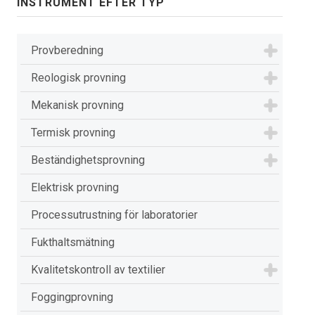
INSTRUMENT EFTER TYP
Provberedning
Reologisk provning
Mekanisk provning
Termisk provning
Beständighetsprovning
Elektrisk provning
Processutrustning för laboratorier
Fukthaltsmätning
Kvalitetskontroll av textilier
Foggingprovning