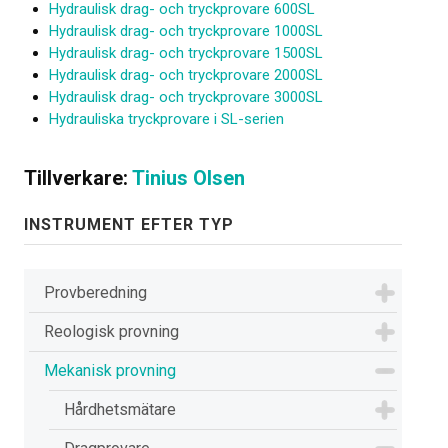
Hydraulisk drag- och tryckprovare 600SL
Hydraulisk drag- och tryckprovare 1000SL
Hydraulisk drag- och tryckprovare 1500SL
Hydraulisk drag- och tryckprovare 2000SL
Hydraulisk drag- och tryckprovare 3000SL
Hydrauliska tryckprovare i SL-serien
Tillverkare:
Tinius Olsen
INSTRUMENT EFTER TYP
Provberedning
Reologisk provning
Mekanisk provning
Hårdhetsmätare