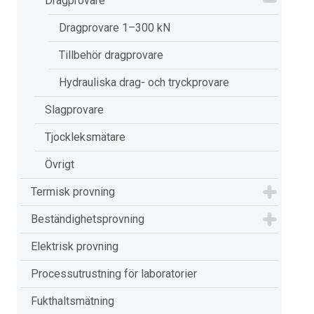
Dragprovare
Dragprovare 1–300 kN
Tillbehör dragprovare
Hydrauliska drag- och tryckprovare
Slagprovare
Tjockleksmätare
Övrigt
Termisk provning
Beständighetsprovning
Elektrisk provning
Processutrustning för laboratorier
Fukthaltsmätning