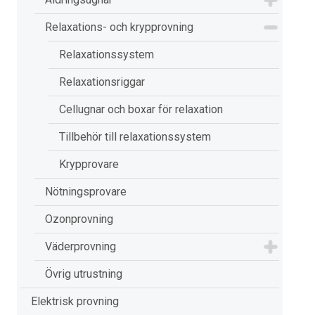
Relaxations- och krypprovning
Relaxationssystem
Relaxationsriggar
Cellugnar och boxar för relaxation
Tillbehör till relaxationssystem
Krypprovare
Nötningsprovare
Ozonprovning
Väderprovning
Övrig utrustning
Elektrisk provning