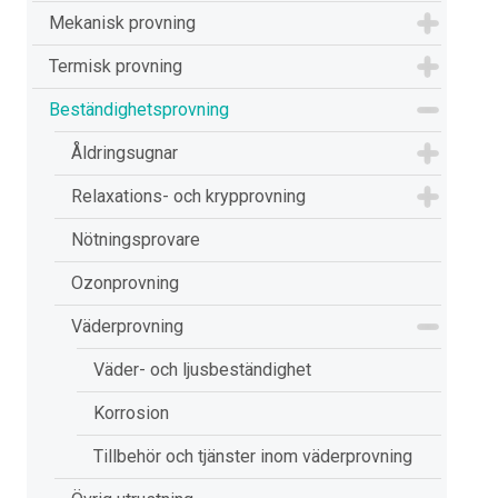
Mekanisk provning
Termisk provning
Beständighetsprovning
Åldringsugnar
Relaxations- och krypprovning
Nötningsprovare
Ozonprovning
Väderprovning
Väder- och ljusbeständighet
Korrosion
Tillbehör och tjänster inom väderprovning