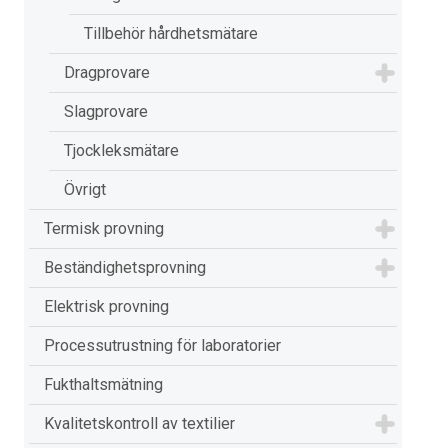
Tillbehör hårdhetsmätare
Dragprovare
Slagprovare
Tjockleksmätare
Övrigt
Termisk provning
Beständighetsprovning
Elektrisk provning
Processutrustning för laboratorier
Fukthaltsmätning
Kvalitetskontroll av textilier